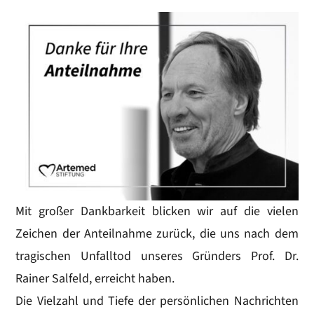
Mit großer Dankbarkeit blicken wir auf die vielen
Zeichen der Anteilnahme zurück, die uns nach dem
tragischen Unfalltod unseres Gründers Prof. Dr.
Rainer Salfeld, erreicht haben.
Die Vielzahl und Tiefe der persönlichen Nachrichten