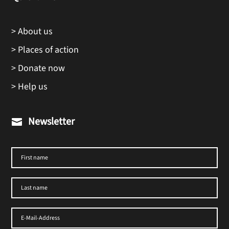
> About us
> Places of action
> Donate now
> Help us
Newsletter
