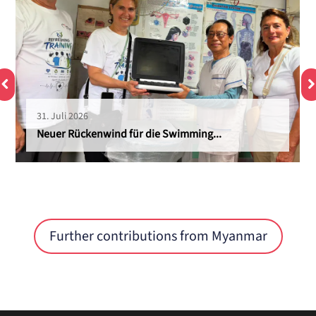
31. Juli 2026
Neuer Rückenwind für die Swimming...
Further contributions from Myanmar