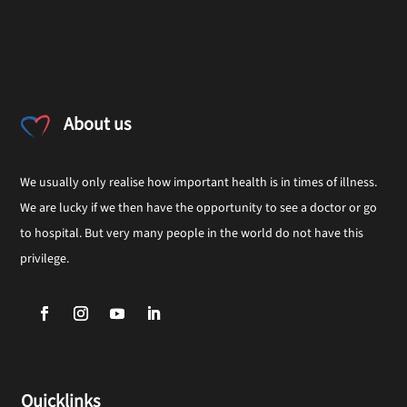
About us
We usually only realise how important health is in times of illness.
We are lucky if we then have the opportunity to see a doctor or go
to hospital. But very many people in the world do not have this
privilege.
Quicklinks