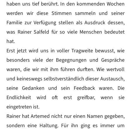
haben uns tief berührt. In den kommenden Wochen
werden wir diese Stimmen sammeln und seiner
Familie zur Verfügung stellen als Ausdruck dessen,
was Rainer Salfeld für so viele Menschen bedeutet
hat.
Erst jetzt wird uns in voller Tragweite bewusst, wie
besonders viele der Begegnungen und Gespräche
waren, die wir mit ihm führen durften. Wie wertvoll
und keineswegs selbstverständlich dieser Austausch,
seine Gedanken und sein Feedback waren. Die
Endlichkeit wird oft erst greifbar, wenn sie
eingetreten ist.
Rainer hat Artemed nicht nur einen Namen gegeben,
sondern eine Haltung. Für ihn ging es immer um