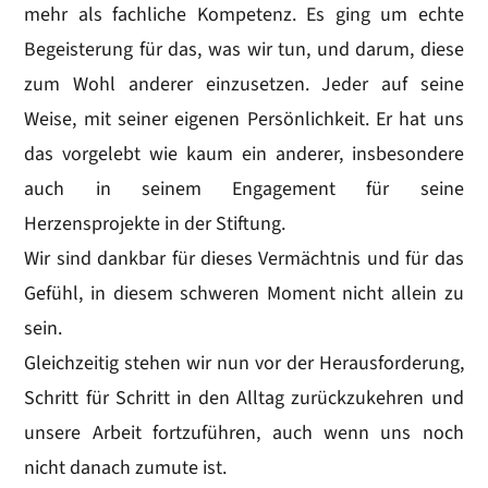
mehr als fachliche Kompetenz. Es ging um echte
Begeisterung für das, was wir tun, und darum, diese
zum Wohl anderer einzusetzen. Jeder auf seine
Weise, mit seiner eigenen Persönlichkeit. Er hat uns
das vorgelebt wie kaum ein anderer, insbesondere
auch in seinem Engagement für seine
Herzensprojekte in der Stiftung.
Wir sind dankbar für dieses Vermächtnis und für das
Gefühl, in diesem schweren Moment nicht allein zu
sein.
Gleichzeitig stehen wir nun vor der Herausforderung,
Schritt für Schritt in den Alltag zurückzukehren und
unsere Arbeit fortzuführen, auch wenn uns noch
nicht danach zumute ist.