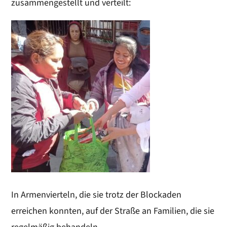
zusammengestellt und verteilt:
In Armenvierteln, die sie trotz der Blockaden
erreichen konnten, auf der Straße an Familien, die sie