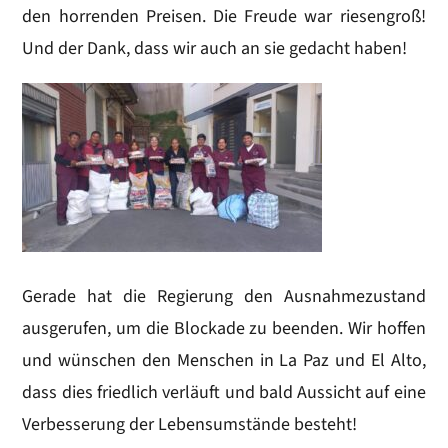
den horrenden Preisen. Die Freude war riesengroß!
Und der Dank, dass wir auch an sie gedacht haben!
Gerade hat die Regierung den Ausnahmezustand
ausgerufen, um die Blockade zu beenden. Wir hoffen
und wünschen den Menschen in La Paz und El Alto,
dass dies friedlich verläuft und bald Aussicht auf eine
Verbesserung der Lebensumstände besteht!