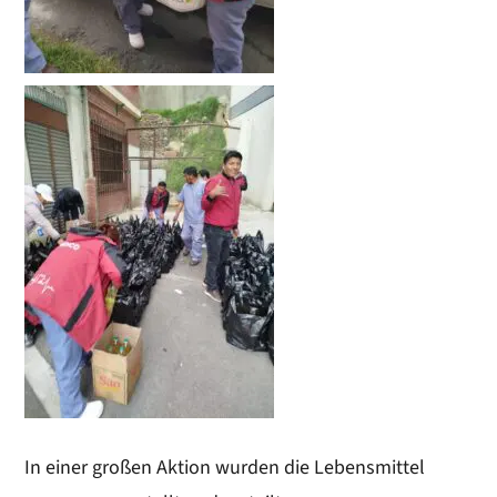
In einer großen Aktion wurden die Lebensmittel