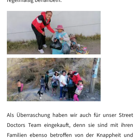
regelmäßig behandeln.
Als Überraschung haben wir auch für unser Street
Doctors Team eingekauft, denn sie sind mit ihren
Familien ebenso betroffen von der Knappheit und