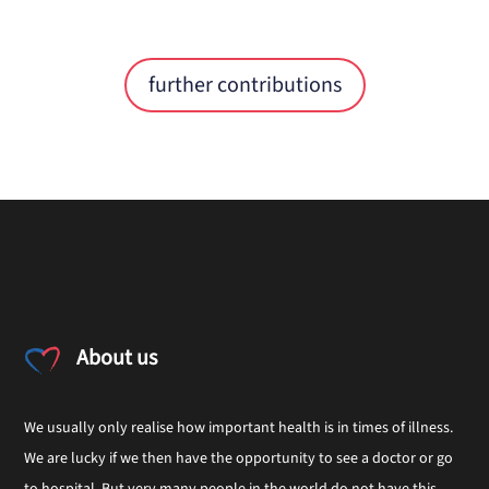
further contributions
About us
We usually only realise how important health is in times of illness.
We are lucky if we then have the opportunity to see a doctor or go