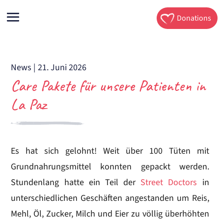
Donations
News
|
21. Juni 2026
Care Pakete für unsere Patienten in
La Paz
Es hat sich gelohnt! Weit über 100 Tüten mit
Grundnahrungsmittel konnten gepackt werden.
Stundenlang hatte ein Teil der
Street Doctors
in
unterschiedlichen Geschäften angestanden um Reis,
Mehl, Öl, Zucker, Milch und Eier zu völlig überhöhten