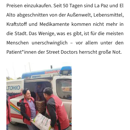
Preisen einzukaufen. Seit 50 Tagen sind La Paz und El
Alto abgeschnitten von der Außenwelt, Lebensmittel,
Kraftstoff und Medikamente kommen nicht mehr in
die Stadt. Das Wenige, was es gibt, ist für die meisten
Menschen unerschwinglich – vor allem unter den
Patient*innen der Street Doctors herrscht große Not.