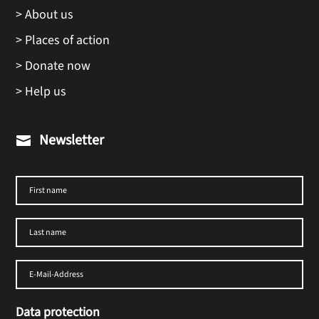
> About us
> Places of action
> Donate now
> Help us
Newsletter

Data protection