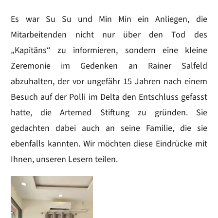
Es war Su Su und Min Min ein Anliegen, die
Mitarbeitenden nicht nur über den Tod des
„Kapitäns“ zu informieren, sondern eine kleine
Zeremonie im Gedenken an Rainer Salfeld
abzuhalten, der vor ungefähr 15 Jahren nach einem
Besuch auf der Polli im Delta den Entschluss gefasst
hatte, die Artemed Stiftung zu gründen. Sie
gedachten dabei auch an seine Familie, die sie
ebenfalls kannten. Wir möchten diese Eindrücke mit
Ihnen, unseren Lesern teilen.