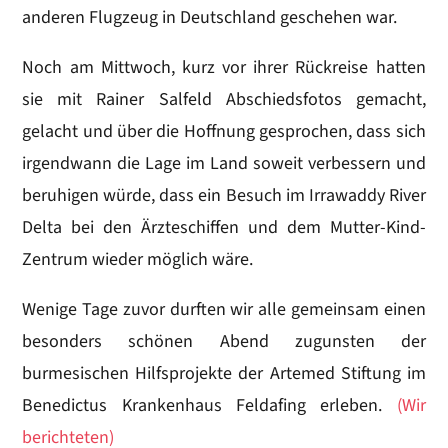
anderen Flugzeug in Deutschland geschehen war.
Noch am Mittwoch, kurz vor ihrer Rückreise hatten
sie mit Rainer Salfeld Abschiedsfotos gemacht,
gelacht und über die Hoffnung gesprochen, dass sich
irgendwann die Lage im Land soweit verbessern und
beruhigen würde, dass ein Besuch im Irrawaddy River
Delta bei den Ärzteschiffen und dem Mutter-Kind-
Zentrum wieder möglich wäre.
Wenige Tage zuvor durften wir alle gemeinsam einen
besonders schönen Abend zugunsten der
burmesischen Hilfsprojekte der Artemed Stiftung im
Benedictus Krankenhaus Feldafing erleben.
(Wir
berichteten)