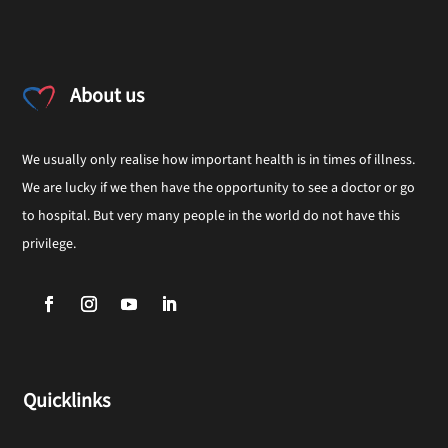
About us
We usually only realise how important health is in times of illness.
We are lucky if we then have the opportunity to see a doctor or go
to hospital. But very many people in the world do not have this
privilege.
Quicklinks