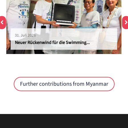
31. Juli 2026
Neuer Rückenwind für die Swimming...
Further contributions from Myanmar