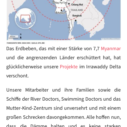
Das Erdbeben, das mit einer Stärke von 7,7
Myanmar
und die angrenzenden Länder erschüttert hat, hat
glücklicherweise unsere
Projekte
im Irrawaddy Delta
verschont.
Unsere Mitarbeiter und ihre Familien sowie die
Schiffe der River Doctors, Swimming Doctors und das
Mutter-Kind-Zentrum sind unversehrt und mit einem
großen Schrecken davongekommen. Alle hoffen nun,
dass die Dämme halten und es keine starken