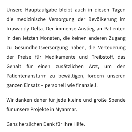
Unsere Hauptaufgabe bleibt auch in diesen Tagen
die medizinische Versorgung der Bevölkerung im
Irrawaddy Delta. Der immense Anstieg an Patienten
in den letzten Monaten, die keinen anderen Zugang
zu Gesundheitsversorgung haben, die Verteuerung
der Preise für Medikamente und Treibstoff, das
Gehalt für einen zusätzlichen Arzt, um den
Patientenansturm zu bewältigen, fordern unseren
ganzen Einsatz – personell wie finanziell.
Wir danken daher für jede kleine und große Spende
für unsere Projekte in Myanmar.
Ganz herzlichen Dank für Ihre Hilfe.