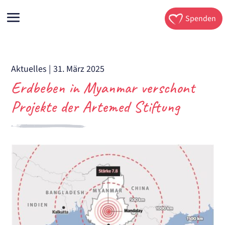
Spenden
Aktuelles
|
31. März 2025
Erdbeben in Myanmar verschont
Projekte der Artemed Stiftung