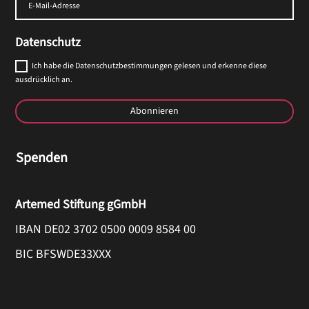
Datenschutz
Ich habe die Datenschutzbestimmungen gelesen und erkenne diese
ausdrücklich an.
Abonnieren
Spenden
Artemed Stiftung gGmbH
IBAN DE02 3702 0500 0009 8584 00
BIC BFSWDE33XXX