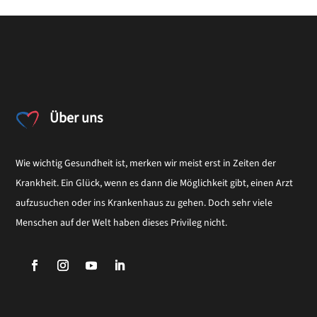
Über uns
Wie wichtig Gesundheit ist, merken wir meist erst in Zeiten der
Krankheit. Ein Glück, wenn es dann die Möglichkeit gibt, einen Arzt
aufzusuchen oder ins Krankenhaus zu gehen. Doch sehr viele
Menschen auf der Welt haben dieses Privileg nicht.