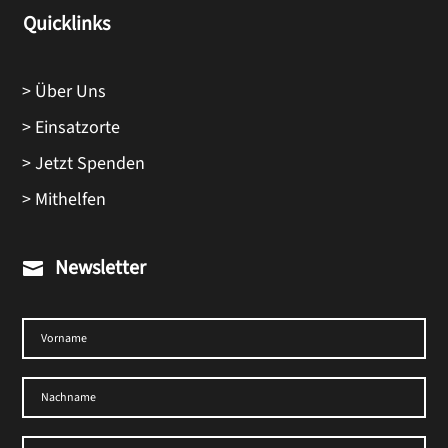
Quicklinks
> Über Uns
> Einsatzorte
> Jetzt Spenden
> Mithelfen
Newsletter
