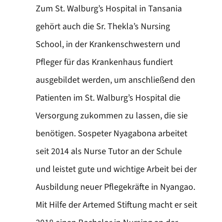
Zum St. Walburg’s Hospital in Tansania
gehört auch die Sr. Thekla’s Nursing
School, in der Krankenschwestern und
Pfleger für das Krankenhaus fundiert
ausgebildet werden, um anschließend den
Patienten im St. Walburg’s Hospital die
Versorgung zukommen zu lassen, die sie
benötigen. Sospeter Nyagabona arbeitet
seit 2014 als Nurse Tutor an der Schule
und leistet gute und wichtige Arbeit bei der
Ausbildung neuer Pflegekräfte in Nyangao.
Mit Hilfe der Artemed Stiftung macht er seit