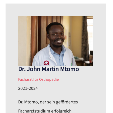
Dr. John Martin Mtomo
Facharzt für Orthopädie
2021-2024
Dr. Mtomo, der sein gefördertes
Facharztstudium erfolgreich