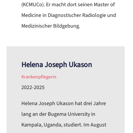
(KCMUCo). Er macht dort seinen Master of
Medicine in Diagnostischer Radiologie und
Medizinischer Bildgebung.
Helena Joseph Ukason
Krankenpflegerin
2022-2025
Helena Joseph Ukason hat drei Jahre
lang an der Bugema University in
Kampala, Uganda, studiert. Im August