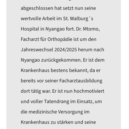
abgeschlossen hat setzt nun seine
wertvolle Arbeit im St. Walburg´s
Hospital in Nyangao fort. Dr. Mtomo,
Facharzt für Orthopädie ist um den
Jahreswechsel 2024/2025 herum nach
Nyangao zurückgekommen. Er ist dem
Krankenhaus bestens bekannt, da er
bereits vor seiner Facharztausbildung
dort tätig war. Er ist nun hochmotiviert
und voller Tatendrang im Einsatz, um
die medizinische Versorgung im
Krankenhaus zu stärken und seine