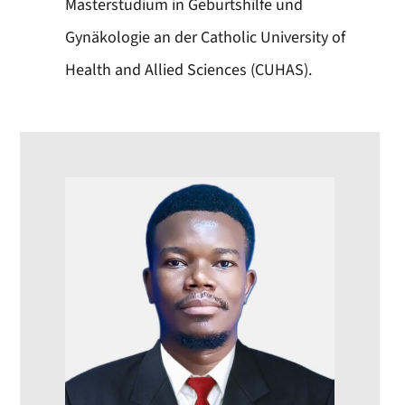
Masterstudium in Geburtshilfe und
Gynäkologie an der Catholic University of
Health and Allied Sciences (CUHAS).