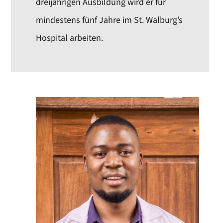
dreijährigen Ausbildung wird er für
mindestens fünf Jahre im St. Walburg’s
Hospital arbeiten.