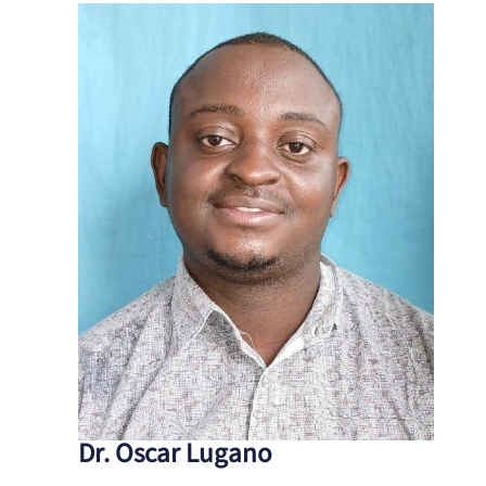
Dr. Oscar Lugano