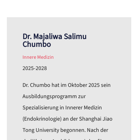
Dr. Majaliwa Salimu
Chumbo
Innere Medizin
2025-2028
Dr. Chumbo hat im Oktober 2025 sein
Ausbildungsprogramm zur
Spezialisierung in Innerer Medizin
(Endokrinologie) an der Shanghai Jiao
Tong University begonnen. Nach der