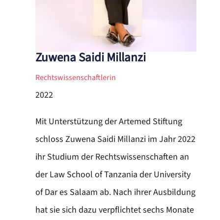
Zuwena Saidi Millanzi
Rechtswissenschaftlerin
2022
Mit Unterstützung der Artemed Stiftung
schloss Zuwena Saidi Millanzi im Jahr 2022
ihr Studium der Rechtswissenschaften an
der Law School of Tanzania der University
of Dar es Salaam ab. Nach ihrer Ausbildung
hat sie sich dazu verpflichtet sechs Monate