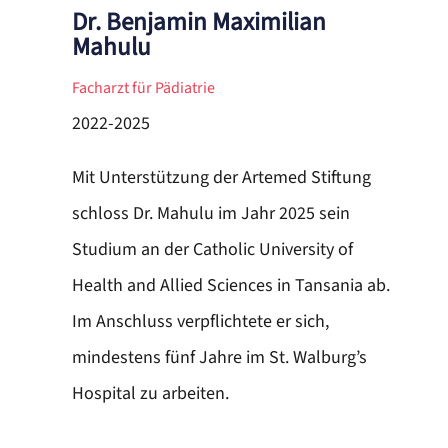
Dr. Benjamin Maximilian
Mahulu
Facharzt für Pädiatrie
2022-2025
Mit Unterstützung der Artemed Stiftung
schloss Dr. Mahulu im Jahr 2025 sein
Studium an der Catholic University of
Health and Allied Sciences in Tansania ab.
Im Anschluss verpflichtete er sich,
mindestens fünf Jahre im St. Walburg’s
Hospital zu arbeiten.