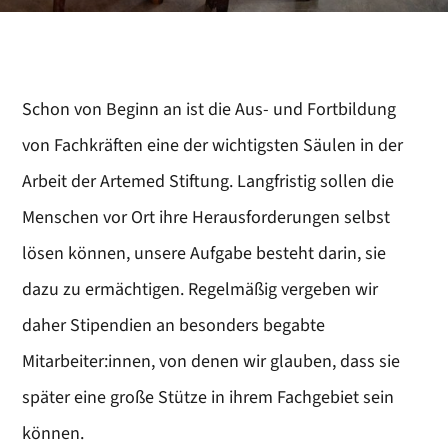
Schon von Beginn an ist die Aus- und Fortbildung
von Fachkräften eine der wichtigsten Säulen in der
Arbeit der Artemed Stiftung. Langfristig sollen die
Menschen vor Ort ihre Herausforderungen selbst
lösen können, unsere Aufgabe besteht darin, sie
dazu zu ermächtigen. Regelmäßig vergeben wir
daher Stipendien an besonders begabte
Mitarbeiter:innen, von denen wir glauben, dass sie
später eine große Stütze in ihrem Fachgebiet sein
können.