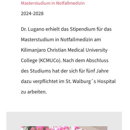
Masterstudium in Notfallmedizin
2024-2028
Dr. Lugano erhielt das Stipendium für das
Masterstudium in Notfallmedizin am
Kilimanjaro Christian Medical University
College (KCMUCo). Nach dem Abschluss
des Studiums hat der sich für fünf Jahre
dazu verpflichtet im St. Walburg´s Hospital
zu arbeiten.