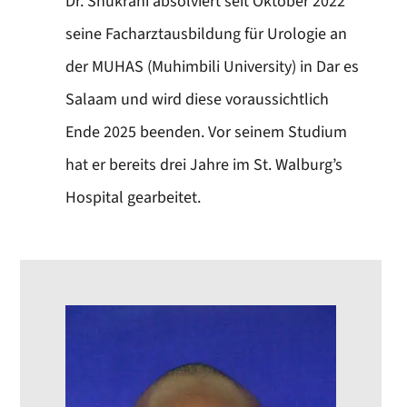
Dr. Shukrani absolviert seit Oktober 2022
seine Facharztausbildung für Urologie an
der MUHAS (Muhimbili University) in Dar es
Salaam und wird diese voraussichtlich
Ende 2025 beenden. Vor seinem Studium
hat er bereits drei Jahre im St. Walburg’s
Hospital gearbeitet.