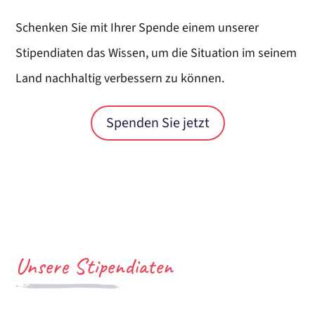
Schenken Sie mit Ihrer Spende einem unserer
Stipendiaten das Wissen, um die Situation im seinem
Land nachhaltig verbessern zu können.
Spenden Sie jetzt
Unsere Stipendiaten