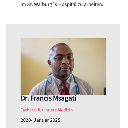
im St. Walburg´s Hospital zu arbeiten.
Dr. Francis Msagati
Facharzt für Innere Medizin
2020- Januar 2025