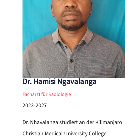
Dr. Hamisi Ngavalanga
Facharzt für Radiologie
2023-2027
Dr. Nhavalanga studiert an der Kilimanjaro
Christian Medical University College