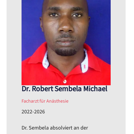
Dr. Robert Sembela Michael
Facharzt für Anästhesie
2022-2026
Dr. Sembela absolviert an der