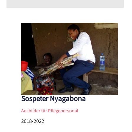
Sospeter Nyagabona
Ausbilder für Pflegepersonal
2018-2022