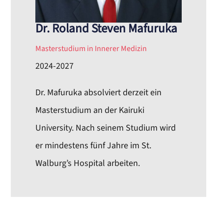
Dr. Roland Steven Mafuruka
Masterstudium in Innerer Medizin
2024-2027
Dr. Mafuruka absolviert derzeit ein
Masterstudium an der Kairuki
University. Nach seinem Studium wird
er mindestens fünf Jahre im St.
Walburg’s Hospital arbeiten.