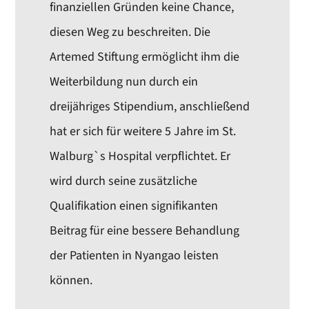
finanziellen Gründen keine Chance,
diesen Weg zu beschreiten. Die
Artemed Stiftung ermöglicht ihm die
Weiterbildung nun durch ein
dreijähriges Stipendium, anschließend
hat er sich für weitere 5 Jahre im St.
Walburg`s Hospital verpflichtet. Er
wird durch seine zusätzliche
Qualifikation einen signifikanten
Beitrag für eine bessere Behandlung
der Patienten in Nyangao leisten
können.