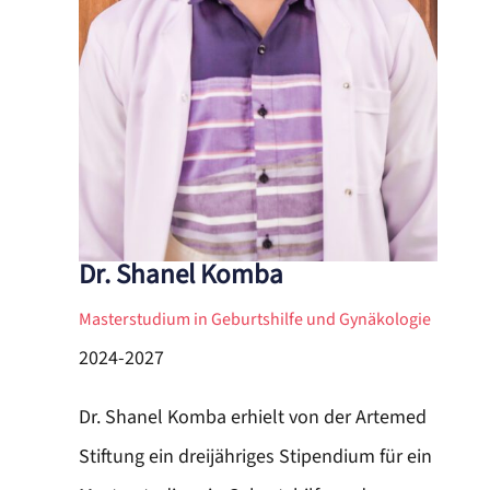
Dr. Shanel Komba
Masterstudium in Geburtshilfe und Gynäkologie
2024-2027
Dr. Shanel Komba erhielt von der Artemed
Stiftung ein dreijähriges Stipendium für ein