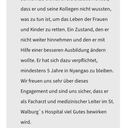
dass er und seine Kollegen nicht wussten,
was zu tun ist, um das Leben der Frauen
und Kinder zu retten. Ein Zustand, den er
nicht weiter hinnehmen und den er mit
Hilfe einer besseren Ausbildung ändern
wollte. Er hat sich dazu verpflichtet,
mindestens 5 Jahre in Nyangao zu bleiben.
Wir freuen uns sehr über dieses
Engagement und sind uns sicher, dass er
als Facharzt und medizinischer Leiter im St.
Walburg`s Hospital viel Gutes bewirken
wird.