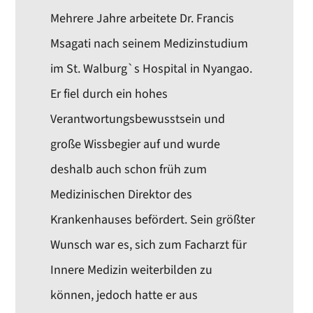
Mehrere Jahre arbeitete Dr. Francis
Msagati nach seinem Medizinstudium
im St. Walburg`s Hospital in Nyangao.
Er fiel durch ein hohes
Verantwortungsbewusstsein und
große Wissbegier auf und wurde
deshalb auch schon früh zum
Medizinischen Direktor des
Krankenhauses befördert. Sein größter
Wunsch war es, sich zum Facharzt für
Innere Medizin weiterbilden zu
können, jedoch hatte er aus