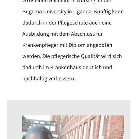
2018 einen Bachelor in Nursing an der
Bugema University in Uganda. Künftig kann
dadurch in der Pflegeschule auch eine
Ausbildung mit dem Abschluss für
Krankenpfleger mit Diplom angeboten
werden. Die pflegerische Qualität wird sich
dadurch im Krankenhaus deutlich und
nachhaltig verbessern.