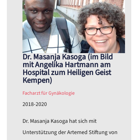
Dr. Masanja Kasoga (im Bild
mit Angelika Hartmann am
Hospital zum Heiligen Geist
Kempen)
Facharzt für Gynäkologie
2018-2020
Dr. Masanja Kasoga hat sich mit
Unterstützung der Artemed Stiftung von