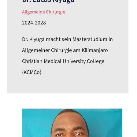
Allgemeine Chirurgie
2024-2028
Dr. Kiyuga macht sein Masterstudium in
Allgemeiner Chirurgie am Kilimanjaro
Christian Medical University College
(KCMCo).