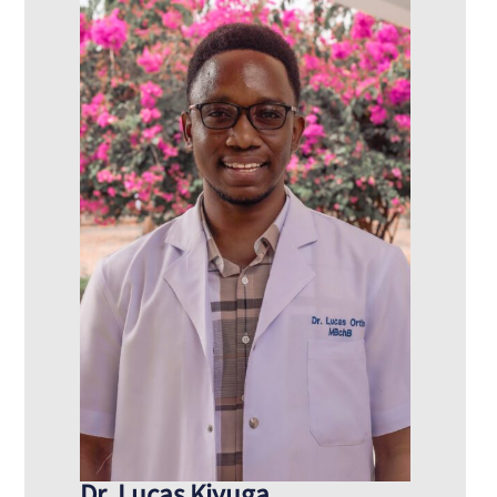
Dr. Lucas Kiyuga