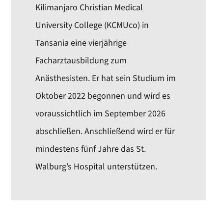
Kilimanjaro Christian Medical
University College (KCMUco) in
Tansania eine vierjährige
Facharztausbildung zum
Anästhesisten. Er hat sein Studium im
Oktober 2022 begonnen und wird es
voraussichtlich im September 2026
abschließen. Anschließend wird er für
mindestens fünf Jahre das St.
Walburg’s Hospital unterstützen.