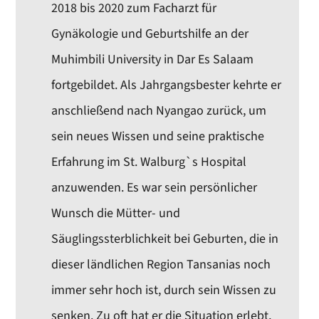
2018 bis 2020 zum Facharzt für
Gynäkologie und Geburtshilfe an der
Muhimbili University in Dar Es Salaam
fortgebildet. Als Jahrgangsbester kehrte er
anschließend nach Nyangao zurück, um
sein neues Wissen und seine praktische
Erfahrung im St. Walburg`s Hospital
anzuwenden. Es war sein persönlicher
Wunsch die Mütter- und
Säuglingssterblichkeit bei Geburten, die in
dieser ländlichen Region Tansanias noch
immer sehr hoch ist, durch sein Wissen zu
senken. Zu oft hat er die Situation erlebt,