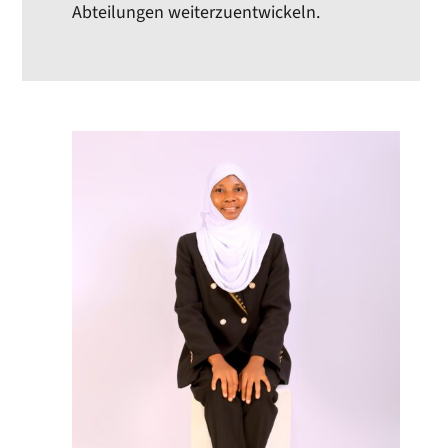
Abteilungen weiterzuentwickeln.