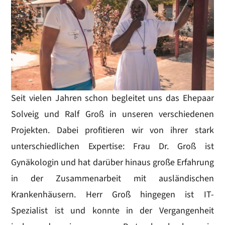
Seit vielen Jahren schon begleitet uns das Ehepaar
Solveig und Ralf Groß in unseren verschiedenen
Projekten. Dabei profitieren wir von ihrer stark
unterschiedlichen Expertise: Frau Dr. Groß ist
Gynäkologin und hat darüber hinaus große Erfahrung
in der Zusammenarbeit mit ausländischen
Krankenhäusern. Herr Groß hingegen ist IT-
Spezialist ist und konnte in der Vergangenheit