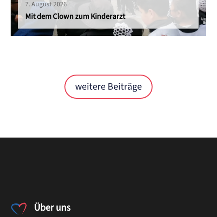
7. August 2026
Mit dem Clown zum Kinderarzt
weitere Beiträge
Über uns