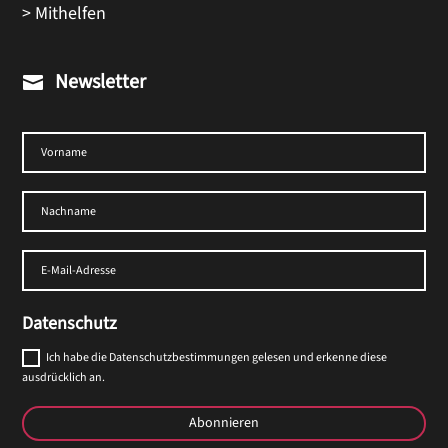
> Mithelfen
Newsletter

Datenschutz
Ich habe die Datenschutzbestimmungen gelesen und erkenne diese
ausdrücklich an.
Abonnieren