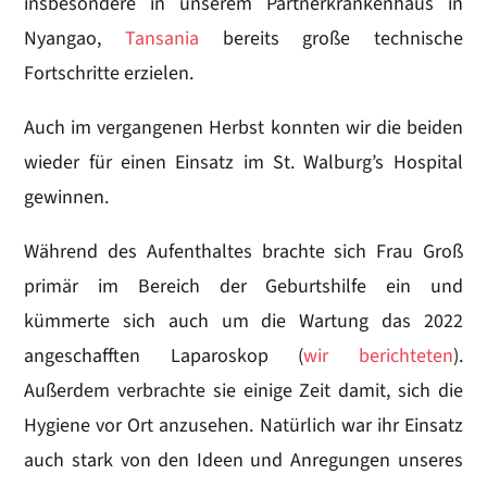
insbesondere in unserem Partnerkrankenhaus in
Nyangao,
Tansania
bereits große technische
Fortschritte erzielen.
Auch im vergangenen Herbst konnten wir die beiden
wieder für einen Einsatz im St. Walburg’s Hospital
gewinnen.
Während des Aufenthaltes brachte sich Frau Groß
primär im Bereich der Geburtshilfe ein und
kümmerte sich auch um die Wartung das 2022
angeschafften Laparoskop (
wir berichteten
).
Außerdem verbrachte sie einige Zeit damit, sich die
Hygiene vor Ort anzusehen. Natürlich war ihr Einsatz
auch stark von den Ideen und Anregungen unseres