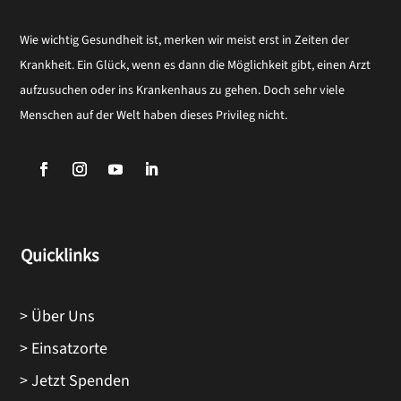
Wie wichtig Gesundheit ist, merken wir meist erst in Zeiten der
Krankheit. Ein Glück, wenn es dann die Möglichkeit gibt, einen Arzt
aufzusuchen oder ins Krankenhaus zu gehen. Doch sehr viele
Menschen auf der Welt haben dieses Privileg nicht.
Quicklinks
> Über Uns
> Einsatzorte
> Jetzt Spenden