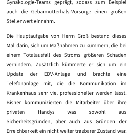
Gynäkologie-Teams geprägt, sodass zum Beispiel
auch die Gebärmutterhals-Vorsorge einen großen
Stellenwert einnahm.
Die Hauptaufgabe von Herrn Groß bestand dieses
Mal darin, sich um Maßnahmen zu kümmern, die bei
einem Totalausfall des Stroms größeren Schaden
verhindern. Zusätzlich kümmerte er sich um ein
Update der EDV-Anlage und brachte eine
Telefonanlage mit, die die Kommunikation im
Krankenhaus sehr viel professioneller werden lässt.
Bisher kommunizierten die Mitarbeiter über ihre
privaten Handys was sowohl aus
Sicherheitsgründen, aber auch aus Gründen der
Erreichbarkeit ein nicht weiter tragbarer Zustand war.