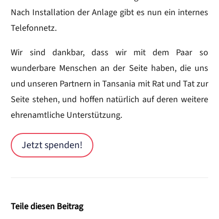
Nach Installation der Anlage gibt es nun ein internes
Telefonnetz.
Wir sind dankbar, dass wir mit dem Paar so
wunderbare Menschen an der Seite haben, die uns
und unseren Partnern in Tansania mit Rat und Tat zur
Seite stehen, und hoffen natürlich auf deren weitere
ehrenamtliche Unterstützung.
Jetzt spenden!
Teile diesen Beitrag