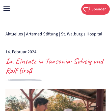
Spenden
Aktuelles
|
Artemed Stiftung
|
St. Walburg's Hospital
|
14. Februar 2024
Im Einsatz in Tansania: Solveig und
Ralf Groß