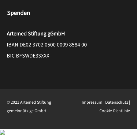
Spenden
Artemed Stiftung gGmbH
IBAN DE02 3702 0500 0009 8584 00
BIC BFSWDE33XXX
© 2021 Artemed Stiftung
Impressum
|
Datenschutz
|
gemeinnützige GmbH
Cookie-Richtlinie