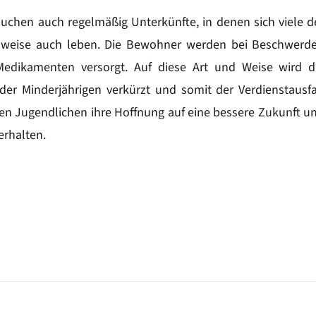
uchen auch regelmäßig Unterkünfte, in denen sich viele d
eilweise auch leben. Die Bewohner werden bei Beschwerd
Medikamenten versorgt. Auf diese Art und Weise wird d
 der Minderjährigen verkürzt und somit der Verdienstausfa
, den Jugendlichen ihre Hoffnung auf eine bessere Zukunft u
erhalten.