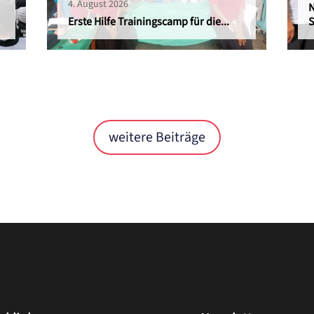
4. August 2026
N
Erste Hilfe Trainingscamp für die...
S
weitere Beiträge