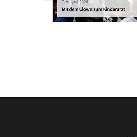
7. August 2026
Mit dem Clown zum Kinderarzt