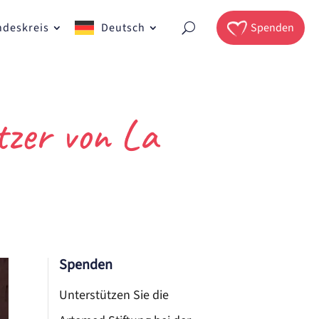
ndeskreis
Deutsch
Spenden
tzer von La
Spenden
Unterstützen Sie die