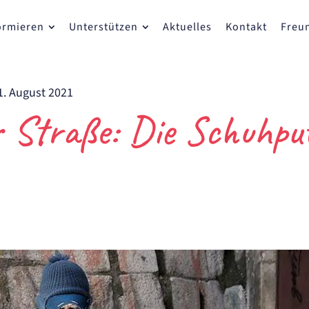
ormieren
Unterstützen
Aktuelles
Kontakt
Freu
1. August 2021
r Straße: Die Schuhpu