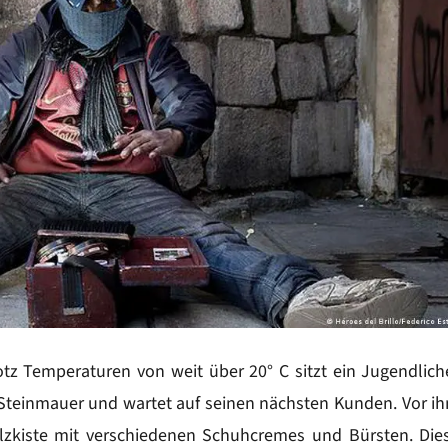
tz Temperaturen von weit über 20° C sitzt ein Jugendlich
e Steinmauer und wartet auf seinen nächsten Kunden. Vor i
olzkiste mit verschiedenen Schuhcremes und Bürsten. Die