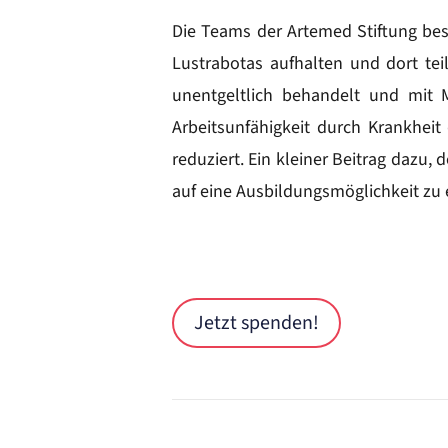
Die Teams der Artemed Stiftung bes
Lustrabotas aufhalten und dort t
unentgeltlich behandelt und mit 
Arbeitsunfähigkeit durch Krankheit
reduziert. Ein kleiner Beitrag dazu
auf eine Ausbildungsmöglichkeit zu 
Jetzt spenden!