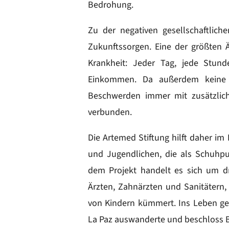
Bedrohung.
Zu der negativen gesellschaftlic
Zukunftssorgen. Eine der größten 
Krankheit: Jeder Tag, jede Stund
Einkommen. Da außerdem keine K
Beschwerden immer mit zusätzlich
verbunden.
Die Artemed Stiftung hilft daher im
und Jugendlichen, die als Schuhput
dem Projekt handelt es sich um d
Ärzten, Zahnärzten und Sanitätern
von Kindern kümmert. Ins Leben ge
La Paz auswanderte und beschloss B