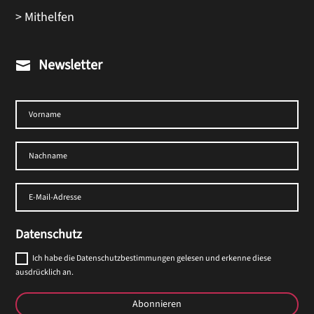
> Mithelfen
Newsletter

Datenschutz
Ich habe die Datenschutzbestimmungen gelesen und erkenne diese
ausdrücklich an.
Abonnieren