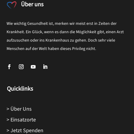
Über uns
Wie wichtig Gesundheit ist, merken wir meist erst in Zeiten der
Krankheit. Ein Glück, wenn es dann die Möglichkeit gibt, einen Arzt
aufzusuchen oder ins Krankenhaus zu gehen. Doch sehr viele
Menschen auf der Welt haben dieses Privileg nicht.
Quicklinks
> Über Uns
> Einsatzorte
> Jetzt Spenden