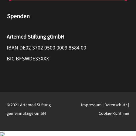
Spenden
Artemed Stiftung gGmbH
IBAN DE02 3702 0500 0009 8584 00
BIC BFSWDE33XXX
© 2021 Artemed Stiftung
Impressum
|
Datenschutz
|
gemeinnützige GmbH
Cookie-Richtlinie