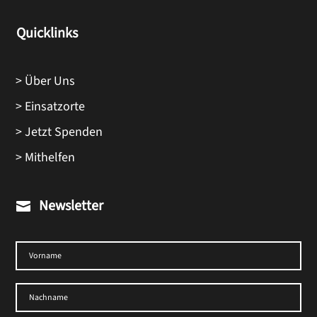
Quicklinks
> Über Uns
> Einsatzorte
> Jetzt Spenden
> Mithelfen
Newsletter
