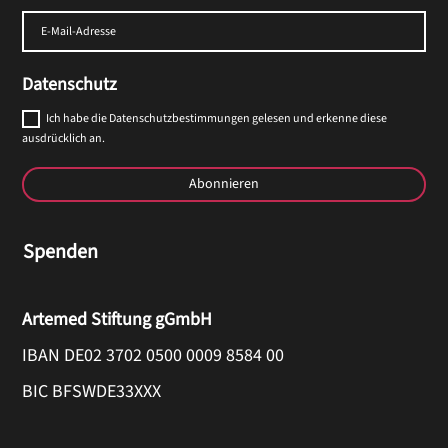
Datenschutz
Ich habe die Datenschutzbestimmungen gelesen und erkenne diese
ausdrücklich an.
Abonnieren
Spenden
Artemed Stiftung gGmbH
IBAN DE02 3702 0500 0009 8584 00
BIC BFSWDE33XXX