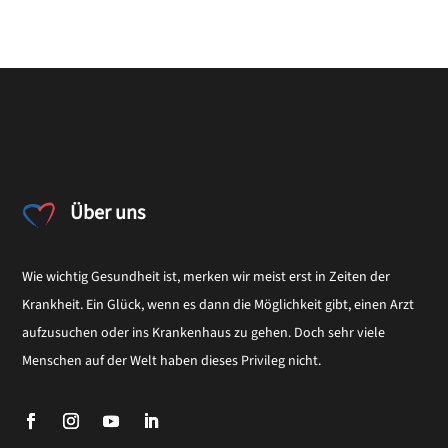
Über uns
Wie wichtig Gesundheit ist, merken wir meist erst in Zeiten der
Krankheit. Ein Glück, wenn es dann die Möglichkeit gibt, einen Arzt
aufzusuchen oder ins Krankenhaus zu gehen. Doch sehr viele
Menschen auf der Welt haben dieses Privileg nicht.