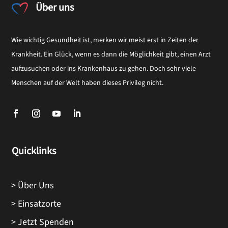
Über uns
Wie wichtig Gesundheit ist, merken wir meist erst in Zeiten der
Krankheit. Ein Glück, wenn es dann die Möglichkeit gibt, einen Arzt
aufzusuchen oder ins Krankenhaus zu gehen. Doch sehr viele
Menschen auf der Welt haben dieses Privileg nicht.
Quicklinks
> Über Uns
> Einsatzorte
> Jetzt Spenden