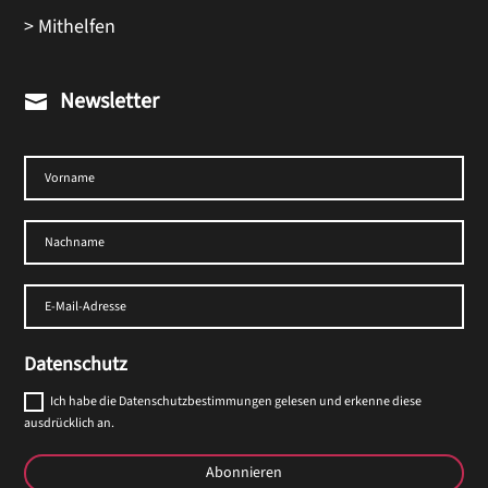
> Mithelfen
Newsletter

Datenschutz
Ich habe die Datenschutzbestimmungen gelesen und erkenne diese
ausdrücklich an.
Abonnieren