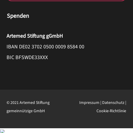
Spenden
Artemed Stiftung gGmbH
IBAN DE02 3702 0500 0009 8584 00
BIC BFSWDE33XXX
© 2021 Artemed Stiftung
Impressum
|
Datenschutz
|
gemeinnützige GmbH
Cookie-Richtlinie