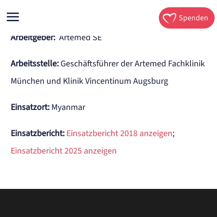
Spenden
Arbeitgeber:
Artemed SE
Arbeitsstelle
:
Geschäftsführer der Artemed Fachklinik
München und Klinik Vincentinum Augsburg
Einsatzort:
Myanmar
Einsatzbericht:
Einsatzbericht 2018 anzeigen
;
Einsatzbericht 2025 anzeigen