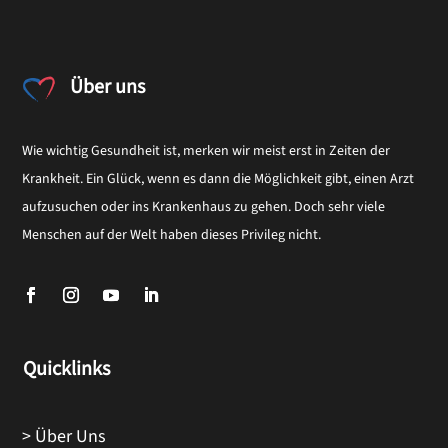
Über uns
Wie wichtig Gesundheit ist, merken wir meist erst in Zeiten der
Krankheit. Ein Glück, wenn es dann die Möglichkeit gibt, einen Arzt
aufzusuchen oder ins Krankenhaus zu gehen. Doch sehr viele
Menschen auf der Welt haben dieses Privileg nicht.
Quicklinks
> Über Uns