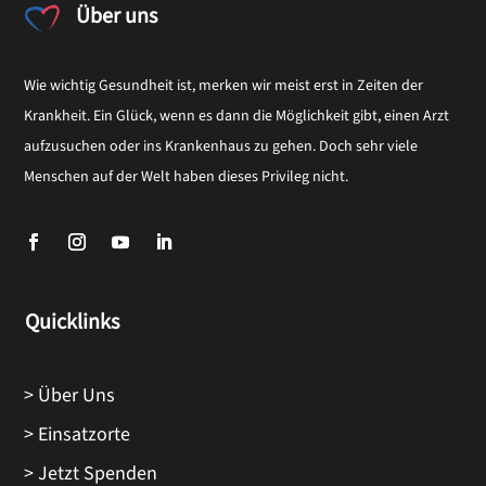
Über uns
Wie wichtig Gesundheit ist, merken wir meist erst in Zeiten der
Krankheit. Ein Glück, wenn es dann die Möglichkeit gibt, einen Arzt
aufzusuchen oder ins Krankenhaus zu gehen. Doch sehr viele
Menschen auf der Welt haben dieses Privileg nicht.
Quicklinks
> Über Uns
> Einsatzorte
> Jetzt Spenden