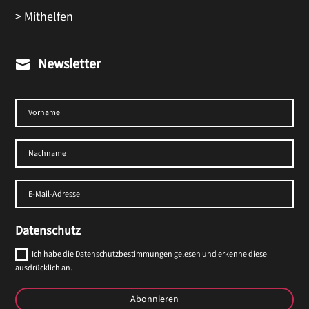
> Mithelfen
Newsletter

Datenschutz
Ich habe die Datenschutzbestimmungen gelesen und erkenne diese
ausdrücklich an.
Abonnieren