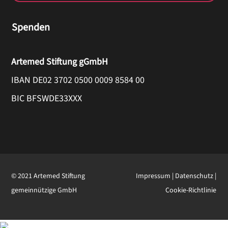
Spenden
Artemed Stiftung gGmbH
IBAN DE02 3702 0500 0009 8584 00
BIC BFSWDE33XXX
© 2021 Artemed Stiftung
Impressum
|
Datenschutz
|
gemeinnützige GmbH
Cookie-Richtlinie