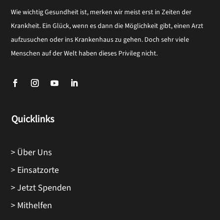
Wie wichtig Gesundheit ist, merken wir meist erst in Zeiten der
Krankheit. Ein Glück, wenn es dann die Möglichkeit gibt, einen Arzt
aufzusuchen oder ins Krankenhaus zu gehen. Doch sehr viele
Menschen auf der Welt haben dieses Privileg nicht.
Quicklinks
> Über Uns
> Einsatzorte
> Jetzt Spenden
> Mithelfen