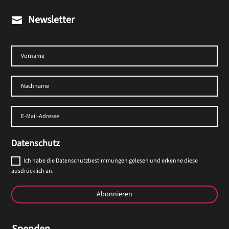
Newsletter

Datenschutz
Ich habe die Datenschutzbestimmungen gelesen und erkenne diese
ausdrücklich an.
Abonnieren