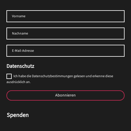
Datenschutz
Ich habe die Datenschutzbestimmungen gelesen und erkenne diese
ausdrücklich an.
Abonnieren
Spenden