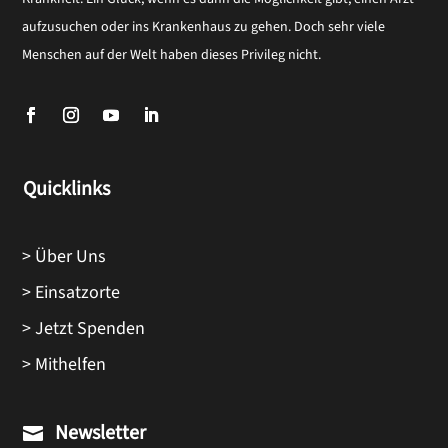
aufzusuchen oder ins Krankenhaus zu gehen. Doch sehr viele
Menschen auf der Welt haben dieses Privileg nicht.
Quicklinks
> Über Uns
> Einsatzorte
> Jetzt Spenden
> Mithelfen
Newsletter
