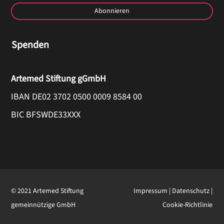
Abonnieren
Spenden
Artemed Stiftung gGmbH
IBAN DE02 3702 0500 0009 8584 00
BIC BFSWDE33XXX
© 2021 Artemed Stiftung
Impressum
|
Datenschutz
|
gemeinnützige GmbH
Cookie-Richtlinie