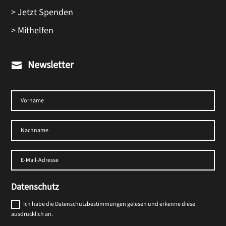
> Jetzt Spenden
> Mithelfen
Newsletter

Datenschutz
Ich habe die Datenschutzbestimmungen gelesen und erkenne diese
ausdrücklich an.