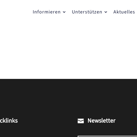
Informieren
Unterstützen
Aktuelles
cklinks
Newsletter
