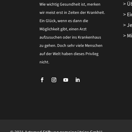
> Ü
Wie wichtig Gesundheit ist, merken
wir meist erst in Zeiten der Krankheit.
> E
Ein Glück, wenn es dann die
> J
Möglichkeit gibt, einen Arzt
> M
aufzusuchen oder ins Krankenhaus
zu gehen. Doch sehr viele Menschen
auf der Welt haben dieses Privileg
nicht.