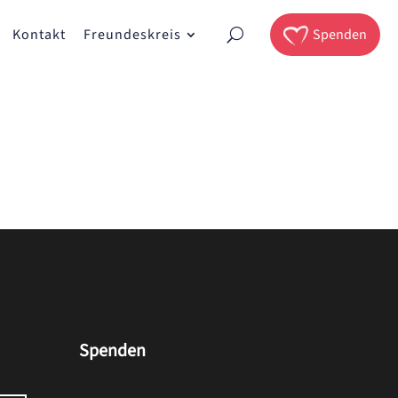
Kontakt
Freundeskreis
Spenden
Spenden