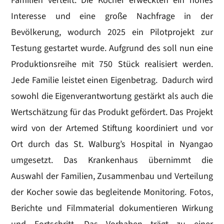
Familien verteilt. Die Kocher erweckten ein hohes
Interesse und eine große Nachfrage in der
Bevölkerung, wodurch 2025 ein Pilotprojekt zur
Testung gestartet wurde. Aufgrund des soll nun eine
Produktionsreihe mit 750 Stück realisiert werden.
Jede Familie leistet einen Eigenbetrag. Dadurch wird
sowohl die Eigenverantwortung gestärkt als auch die
Wertschätzung für das Produkt gefördert. Das Projekt
wird von der Artemed Stiftung koordiniert und vor
Ort durch das St. Walburg’s Hospital in Nyangao
umgesetzt. Das Krankenhaus übernimmt die
Auswahl der Familien, Zusammenbau und Verteilung
der Kocher sowie das begleitende Monitoring. Fotos,
Berichte und Filmmaterial dokumentieren Wirkung