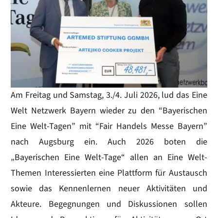
Am Freitag und Samstag, 3./4. Juli 2026, lud das Eine
Welt Netzwerk Bayern wieder zu den “Bayerischen
Eine Welt-Tagen” mit “Fair Handels Messe Bayern”
nach Augsburg ein. Auch 2026 boten die
„Bayerischen Eine Welt-Tage“ allen an Eine Welt-
Themen Interessierten eine Plattform für Austausch
sowie das Kennenlernen neuer Aktivitäten und
Akteure. Begegnungen und Diskussionen sollen