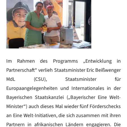
Im Rahmen des Programms „Entwicklung in
Partnerschaft“ verlieh Staatsminister Eric Beißwenger
MdL (CSU), Staatsminister für
Europaangelegenheiten und Internationales in der
Bayerischen Staatskanzlei („Bayerischer Eine Welt-
Minister“) auch dieses Mal wieder fünf Förderschecks
an Eine Welt-Initiativen, die sich zusammen mit ihren
Partnern in afrikanischen Ländern engagieren. Die