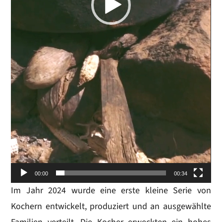
00:00
00:34
Im Jahr 2024 wurde eine erste kleine Serie von
Kochern entwickelt, produziert und an ausgewählte