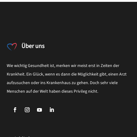
Über uns
Wie wichtig Gesundheit ist, merken wir meist erst in Zeiten der
Krankheit. Ein Glück, wenn es dann die Möglichkeit gibt, einen Arzt
aufzusuchen oder ins Krankenhaus zu gehen. Doch sehr viele
Menschen auf der Welt haben dieses Privileg nicht.