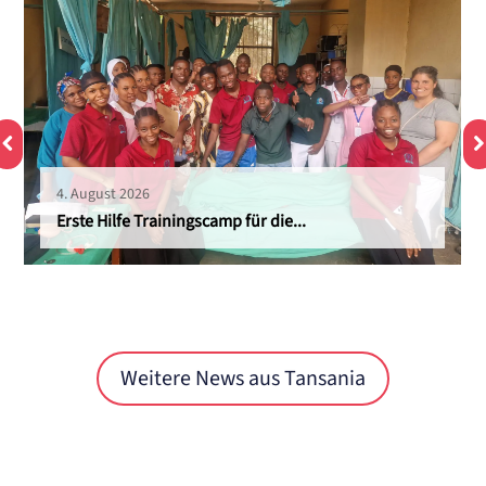
4. August 2026
Erste Hilfe Trainingscamp für die...
Weitere News aus Tansania