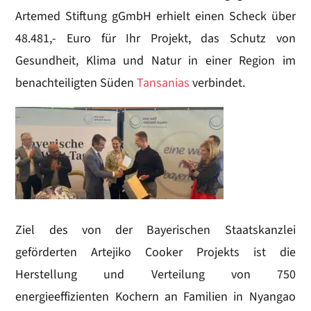
Artemed Stiftung gGmbH erhielt einen Scheck über
48.481,- Euro für Ihr Projekt, das Schutz von
Gesundheit, Klima und Natur in einer Region im
benachteiligten Süden
Tansanias
verbindet.
Ziel des von der Bayerischen Staatskanzlei
geförderten Artejiko Cooker Projekts ist die
Herstellung und Verteilung von 750
energieeffizienten Kochern an Familien in Nyangao