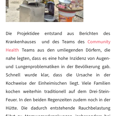
Die Projektidee entstand aus Berichten des
Krankenhauses und des Teams des
Community
Health
Teams aus den umliegenden Dörfern, die
nahe legten, dass es eine hohe Inzidenz von Augen-
und Lungenproblematiken in der Bevölkerung gab.
Schnell wurde klar, dass die Ursache in der
Kochweise der Einheimischen liegt. Viele Familien
kochen weiterhin traditionell auf dem Drei-Stein-
Feuer. In den beiden Regenzeiten zudem noch in der
Hütte. Die dadurch entstehende Rauchbelastung