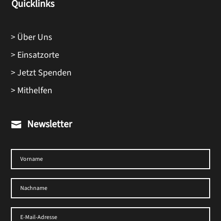
Quicklinks
> Über Uns
> Einsatzorte
> Jetzt Spenden
> Mithelfen
Newsletter
