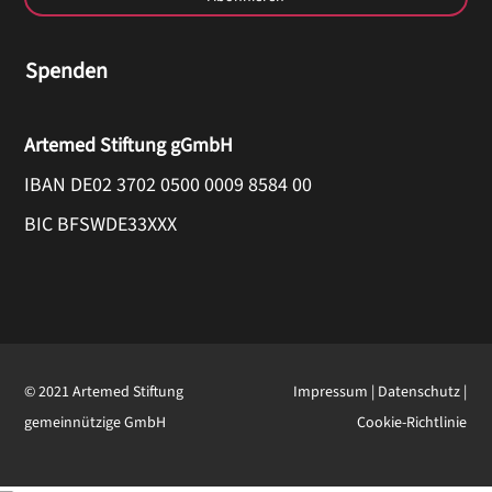
Spenden
Artemed Stiftung gGmbH
IBAN DE02 3702 0500 0009 8584 00
BIC BFSWDE33XXX
© 2021 Artemed Stiftung
Impressum
|
Datenschutz
|
gemeinnützige GmbH
Cookie-Richtlinie