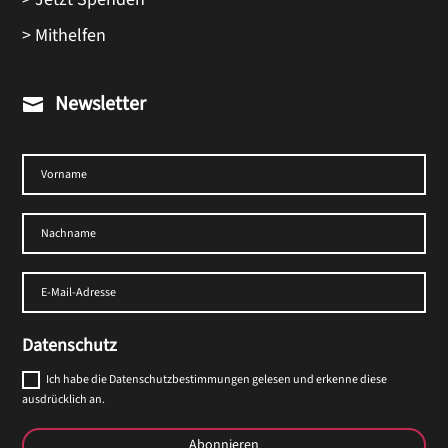
> Mithelfen
Newsletter

Datenschutz
Ich habe die Datenschutzbestimmungen gelesen und erkenne diese
ausdrücklich an.
Abonnieren