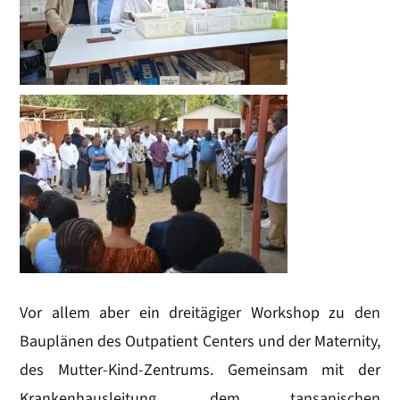
Vor allem aber ein dreitägiger Workshop zu den
Bauplänen des Outpatient Centers und der Maternity,
des Mutter-Kind-Zentrums. Gemeinsam mit der
Krankenhausleitung, dem tansanischen