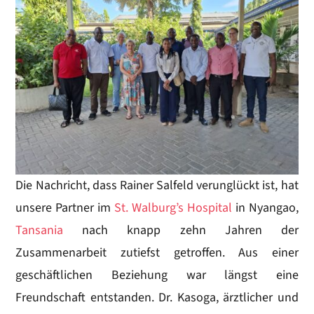
Die Nachricht, dass Rainer Salfeld verunglückt ist, hat
unsere Partner im
St. Walburg’s Hospital
in Nyangao,
Tansania
nach knapp zehn Jahren der
Zusammenarbeit zutiefst getroffen. Aus einer
geschäftlichen Beziehung war längst eine
Freundschaft entstanden. Dr. Kasoga, ärztlicher und