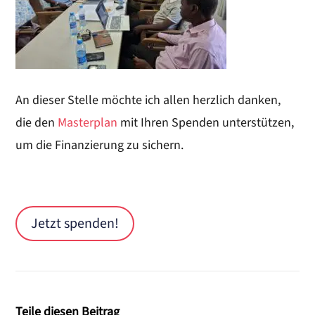
An dieser Stelle möchte ich allen herzlich danken,
die den
Masterplan
mit Ihren Spenden unterstützen,
um die Finanzierung zu sichern.
Jetzt spenden!
Teile diesen Beitrag