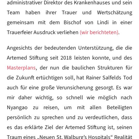
administrativer Direktor des Krankenhauses und sein
Team haben ihrer Trauer und Wertschätzung
gemeinsam mit dem Bischof von Lindi in einer
Trauerfeier Ausdruck verliehen
(wir berichteten)
.
Angesichts der bedeutenden Unterstützung, die die
Artemed Stiftung seit 2018 leisten konnte, und des
Masterplans
, der nun die baulichen Strukturen für
die Zukunft ertüchtigen soll, hat Rainer Salfelds Tod
auch für eine große Verunsicherung gesorgt. Es war
mir daher wichtig, so schnell wie möglich nach
Nyangao zu reisen, um mit allen Beteiligten
persönlich zu sprechen und zu verdeutlichen, dass
es das erklärte Ziel der Artemed Stiftung ist, seinen
Traum eines „Neuen St. Walburg’s Hospitals“ Realität