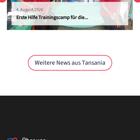
4. August 2026
Erste Hilfe Trainingscamp für die...
Weitere News aus Tansania