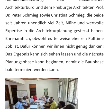
Architekturbüro und dem Freiburger Architekten Prof.
Dr. Peter Schmieg sowie Christina Schmieg, die beide
seit Jahren unendlich viel Zeit, Mühe und wertvolle
Expertise in die Architekturplanung gesteckt haben.
Ehrenamtlich, obwohl es teilweise eher ein Fulltime
Job ist. Dafür können wir ihnen nicht genug danken!
Das Ergebnis kann sich sehen lassen und die nächste
Planungsphase kann beginnen, damit die Bauphase
bald terminiert werden kann.