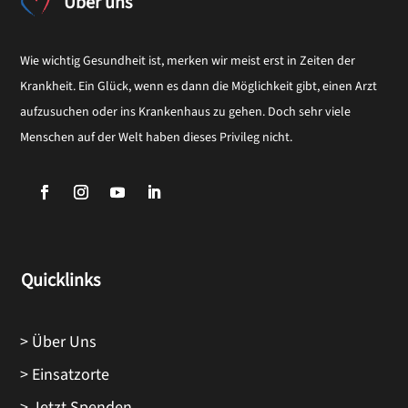
Über uns
Wie wichtig Gesundheit ist, merken wir meist erst in Zeiten der
Krankheit. Ein Glück, wenn es dann die Möglichkeit gibt, einen Arzt
aufzusuchen oder ins Krankenhaus zu gehen. Doch sehr viele
Menschen auf der Welt haben dieses Privileg nicht.
Quicklinks
> Über Uns
> Einsatzorte
> Jetzt Spenden