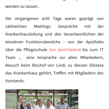
werden zu lassen.
Die vergangenen acht Tage waren geprägt von
zahlreichen Meetings: Gespräche mit der
Krankenhausleitung und den Verantwortlichen der
einzelnen Funktionsbereiche – von der Apotheke
über die Pflegeschule
(wir berichteten
) bis zum IT
Team -, eine Ansprache vor allen Mitarbeitern,
Besuch beim Bischof von Lindi, zu dessen Diözese
das Krankenhaus gehört, Treffen mit Mitgliedern des
Vorstands.