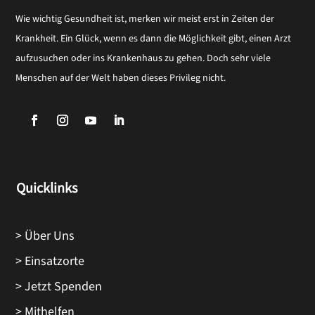
Wie wichtig Gesundheit ist, merken wir meist erst in Zeiten der
Krankheit. Ein Glück, wenn es dann die Möglichkeit gibt, einen Arzt
aufzusuchen oder ins Krankenhaus zu gehen. Doch sehr viele
Menschen auf der Welt haben dieses Privileg nicht.
Quicklinks
> Über Uns
> Einsatzorte
> Jetzt Spenden
> Mithelfen