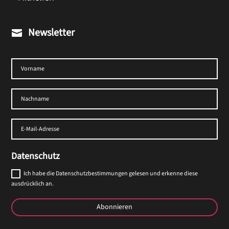
Newsletter

Datenschutz
Ich habe die Datenschutzbestimmungen gelesen und erkenne diese
ausdrücklich an.
Abonnieren