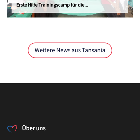
Erste Hilfe Trainingscamp für die...
Weitere News aus Tansania
Über uns