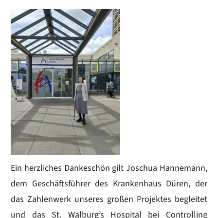
Ein herzliches Dankeschön gilt Joschua Hannemann,
dem Geschäftsführer des Krankenhaus Düren, der
das Zahlenwerk unseres großen Projektes begleitet
und das St. Walburg’s Hospital bei Controlling