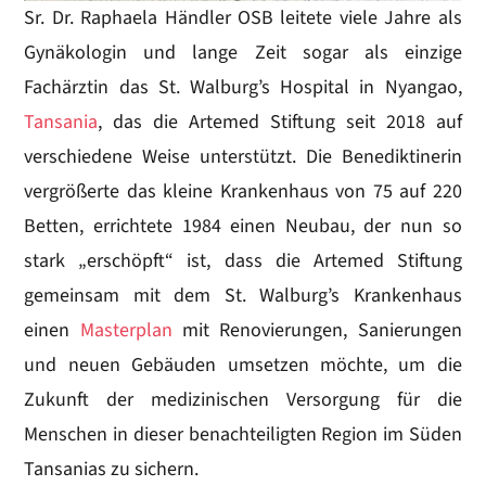
Sr. Dr. Raphaela Händler OSB leitete viele Jahre als
Gynäkologin und lange Zeit sogar als einzige
Fachärztin das St. Walburg’s Hospital in Nyangao,
Tansania
, das die Artemed Stiftung seit 2018 auf
verschiedene Weise unterstützt. Die Benediktinerin
vergrößerte das kleine Krankenhaus von 75 auf 220
Betten, errichtete 1984 einen Neubau, der nun so
stark „erschöpft“ ist, dass die Artemed Stiftung
gemeinsam mit dem St. Walburg’s Krankenhaus
einen
Masterplan
mit Renovierungen, Sanierungen
und neuen Gebäuden umsetzen möchte, um die
Zukunft der medizinischen Versorgung für die
Menschen in dieser benachteiligten Region im Süden
Tansanias zu sichern.