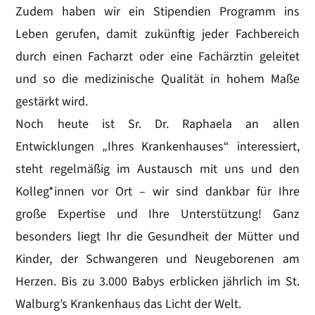
Zudem haben wir ein Stipendien Programm ins
Leben gerufen, damit zukünftig jeder Fachbereich
durch einen Facharzt oder eine Fachärztin geleitet
und so die medizinische Qualität in hohem Maße
gestärkt wird.
Noch heute ist Sr. Dr. Raphaela an allen
Entwicklungen „Ihres Krankenhauses“ interessiert,
steht regelmäßig im Austausch mit uns und den
Kolleg*innen vor Ort – wir sind dankbar für Ihre
große Expertise und Ihre Unterstützung! Ganz
besonders liegt Ihr die Gesundheit der Mütter und
Kinder, der Schwangeren und Neugeborenen am
Herzen. Bis zu 3.000 Babys erblicken jährlich im St.
Walburg’s Krankenhaus das Licht der Welt.