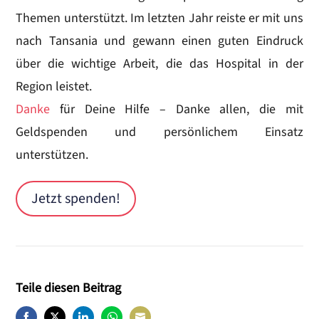
Themen unterstützt. Im letzten Jahr reiste er mit uns
nach Tansania und gewann einen guten Eindruck
über die wichtige Arbeit, die das Hospital in der
Region leistet.
Danke
für Deine Hilfe – Danke allen, die mit
Geldspenden und persönlichem Einsatz
unterstützen.
Jetzt spenden!
Teile diesen Beitrag