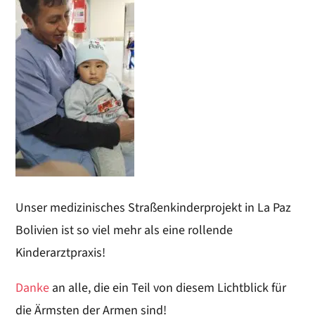
Unser medizinisches Straßenkinderprojekt in La Paz
Bolivien ist so viel mehr als eine rollende
Kinderarztpraxis!
Danke
an alle, die ein Teil von diesem Lichtblick für
die Ärmsten der Armen sind!