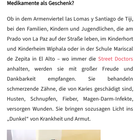
Medikamente als Geschenk?
Ob in dem Armenviertel las Lomas y Santiago de Tiji,
bei den Familien, Kindern und Jugendlichen, die am
Prado von La Paz auf der Straße leben, im Kinderhort
und Kinderheim Wiphala oder in der Schule Mariscal
de Zepita in El Alto – wo immer die
Street Doctors
anhalten, werden sie mit großer Freude und
Dankbarkeit empfangen. Sie behandeln
schmerzende Zähne, die von Karies geschädigt sind,
Husten, Schnupfen, Fieber, Magen-Darm-Infekte,
versorgen Wunden. Sie bringen sozusagen Licht ins
„Dunkel“ von Krankheit und Armut.