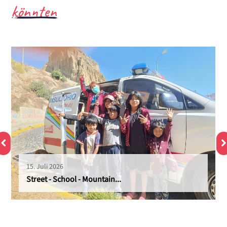
könnten
15. Juli 2026
Street - School - Mountain...