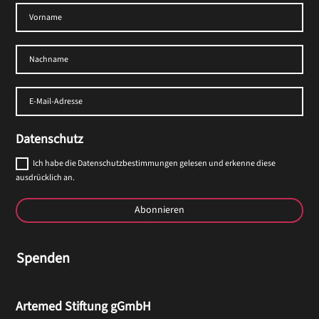
Datenschutz
Ich habe die Datenschutzbestimmungen gelesen und erkenne diese
ausdrücklich an.
Abonnieren
Spenden
Artemed Stiftung gGmbH