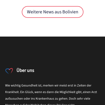
Weitere News aus Bolivien
Über uns
Wie wichtig Gesundheit ist, merken wir meist erst in Zeiten der
Krankheit. Ein Glück, wenn es dann die Möglichkeit gibt, einen Arzt
aufzusuchen oder ins Krankenhaus zu gehen. Doch sehr viele