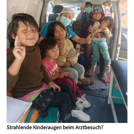
Strahlende Kinderaugen beim Arztbesuch?