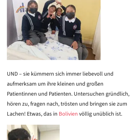
UND – sie kümmern sich immer liebevoll und
aufmerksam um ihre kleinen und großen
Patientinnen und Patienten. Untersuchen gründlich,
hören zu, fragen nach, trösten und bringen sie zum
Lachen! Etwas, das in
Bolivien
völlig unüblich ist.