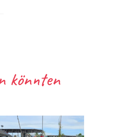
en könnten