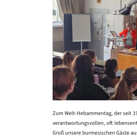
Zum Welt-Hebammentag, der seit 199
verantwortungsvollen, oft lebensen
Groß unsere burmesischen Gäste a