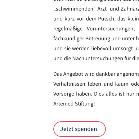
„schwimmenden“ Arzt- und Zahnarzt
und kurz vor dem Putsch, das klein
regelmäßige Voruntersuchungen
fachkundiger Betreuung und unter h
und sie werden liebevoll umsorgt un
und die Nachuntersuchungen für die
Das Angebot wird dankbar angenomm
Verhältnissen leben und kaum ode
Vorsorge haben. Dies alles ist nur
Artemed Stiftung!
Jetzt spenden!