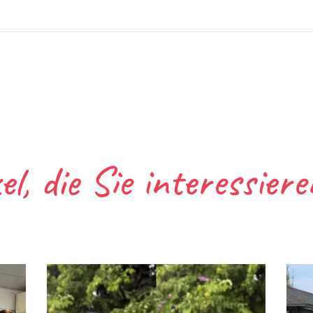
el, die Sie interessier