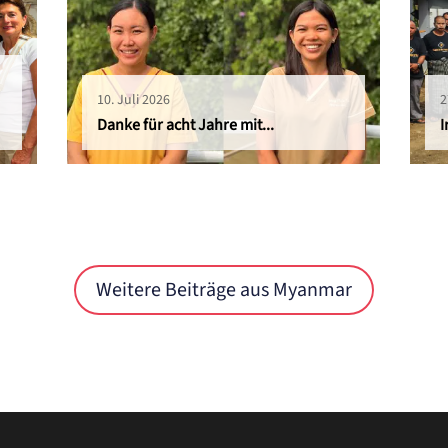
10. Juli 2026
2
Danke für acht Jahre mit...
I
Weitere Beiträge aus Myanmar