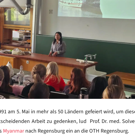
1 am 5. Mai in mehr als 50 Ländern gefeiert wird, um dies
tscheidenden Arbeit zu gedenken, lud Prof. Dr. med. Solve
us
Myanmar
nach Regensburg ein an die OTH Regensburg.