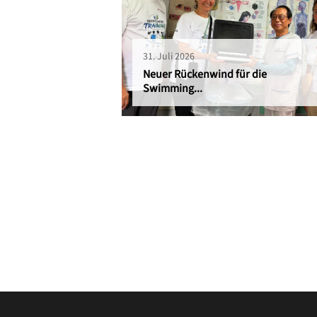
31. Juli 2026
Neuer Rückenwind für die
Swimming...