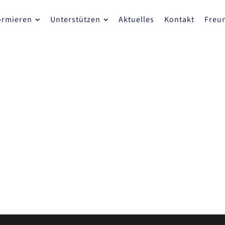
ormieren
Unterstützen
Aktuelles
Kontakt
Freu