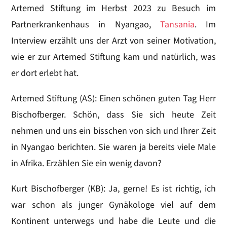
Artemed Stiftung im Herbst 2023 zu Besuch im
Partnerkrankenhaus in Nyangao,
Tansania
. Im
Interview erzählt uns der Arzt von seiner Motivation,
wie er zur Artemed Stiftung kam und natürlich, was
er dort erlebt hat.
Artemed Stiftung (AS): Einen schönen guten Tag Herr
Bischofberger. Schön, dass Sie sich heute Zeit
nehmen und uns ein bisschen von sich und Ihrer Zeit
in Nyangao berichten. Sie waren ja bereits viele Male
in Afrika. Erzählen Sie ein wenig davon?
Kurt Bischofberger (KB): Ja, gerne! Es ist richtig, ich
war schon als junger Gynäkologe viel auf dem
Kontinent unterwegs und habe die Leute und die