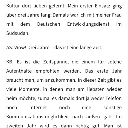
Kultur dort lieben gelernt. Mein erster Einsatz ging
über drei Jahre lang; Damals war ich mit meiner Frau
mit dem Deutschen Entwicklungsdienst im
Südsudan.
AS: Wow! Drei Jahre – das ist eine lange Zeit.
KB: Es ist die Zeitspanne, die einem für solche
Aufenthalte empfohlen werden. Das erste Jahr
braucht man, um anzukommen. In dieser Zeit gibt es
viele Momente, in denen man am liebsten wieder
heim möchte, zumal es damals dort ja weder Telefon
noch Internet noch eine sonstige
Kommunikationsmöglichkeit nach außen gab. Im
zweiten Jahr wird es dann richtig gut. Man ist