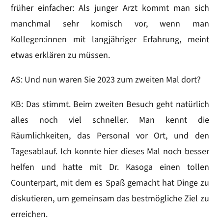
früher einfacher: Als junger Arzt kommt man sich
manchmal sehr komisch vor, wenn man
Kollegen:innen mit langjähriger Erfahrung, meint
etwas erklären zu müssen.
AS: Und nun waren Sie 2023 zum zweiten Mal dort?
KB: Das stimmt. Beim zweiten Besuch geht natürlich
alles noch viel schneller. Man kennt die
Räumlichkeiten, das Personal vor Ort, und den
Tagesablauf. Ich konnte hier dieses Mal noch besser
helfen und hatte mit Dr. Kasoga einen tollen
Counterpart, mit dem es Spaß gemacht hat Dinge zu
diskutieren, um gemeinsam das bestmögliche Ziel zu
erreichen.