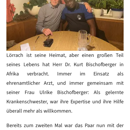
Lörrach ist seine Heimat, aber einen großen Teil
seines Lebens hat Herr Dr. Kurt Bischofberger in
Afrika verbracht. Immer im Einsatz als
ehrenamtlicher Arzt, und immer gemeinsam mit
seiner Frau Ulrike Bischofberger: Als gelernte
Krankenschwester, war ihre Expertise und ihre Hilfe
überall mehr als willkommen.
Bereits zum zweiten Mal war das Paar nun mit der