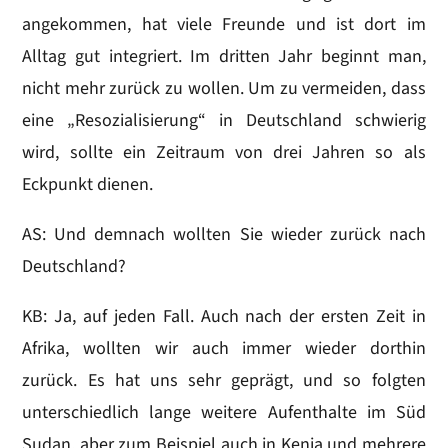
angekommen, hat viele Freunde und ist dort im
Alltag gut integriert. Im dritten Jahr beginnt man,
nicht mehr zurück zu wollen. Um zu vermeiden, dass
eine „Resozialisierung“ in Deutschland schwierig
wird, sollte ein Zeitraum von drei Jahren so als
Eckpunkt dienen.
AS: Und demnach wollten Sie wieder zurück nach
Deutschland?
KB: Ja, auf jeden Fall. Auch nach der ersten Zeit in
Afrika, wollten wir auch immer wieder dorthin
zurück. Es hat uns sehr geprägt, und so folgten
unterschiedlich lange weitere Aufenthalte im Süd
Sudan, aber zum Beispiel auch in Kenia und mehrere