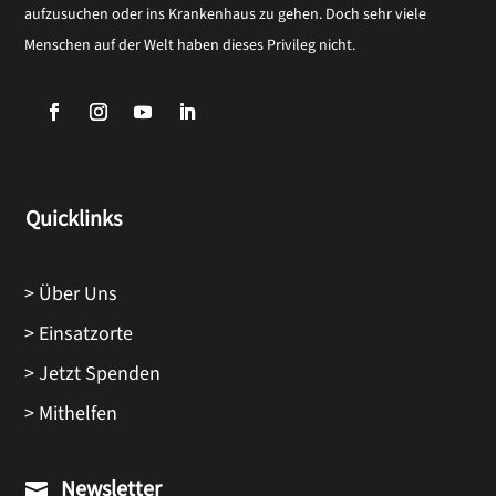
aufzusuchen oder ins Krankenhaus zu gehen. Doch sehr viele
Menschen auf der Welt haben dieses Privileg nicht.
Quicklinks
> Über Uns
> Einsatzorte
> Jetzt Spenden
> Mithelfen
Newsletter
