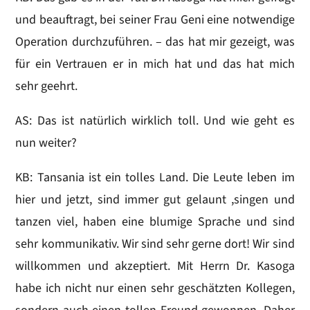
und beauftragt, bei seiner Frau Geni eine notwendige
Operation durchzuführen. – das hat mir gezeigt, was
für ein Vertrauen er in mich hat und das hat mich
sehr geehrt.
AS: Das ist natürlich wirklich toll. Und wie geht es
nun weiter?
KB: Tansania ist ein tolles Land. Die Leute leben im
hier und jetzt, sind immer gut gelaunt ,singen und
tanzen viel, haben eine blumige Sprache und sind
sehr kommunikativ. Wir sind sehr gerne dort! Wir sind
willkommen und akzeptiert. Mit Herrn Dr. Kasoga
habe ich nicht nur einen sehr geschätzten Kollegen,