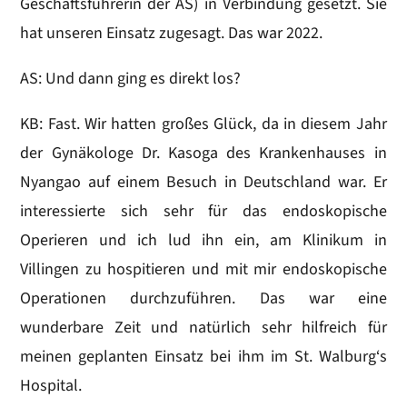
Geschäftsführerin der AS) in Verbindung gesetzt. Sie
hat unseren Einsatz zugesagt. Das war 2022.
AS: Und dann ging es direkt los?
KB: Fast. Wir hatten großes Glück, da in diesem Jahr
der Gynäkologe Dr. Kasoga des Krankenhauses in
Nyangao auf einem Besuch in Deutschland war. Er
interessierte sich sehr für das endoskopische
Operieren und ich lud ihn ein, am Klinikum in
Villingen zu hospitieren und mit mir endoskopische
Operationen durchzuführen. Das war eine
wunderbare Zeit und natürlich sehr hilfreich für
meinen geplanten Einsatz bei ihm im St. Walburg‘s
Hospital.