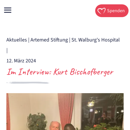
Spenden
Aktuelles
|
Artemed Stiftung
|
St. Walburg's Hospital
|
12. März 2024
Im Interview: Kurt Bischofberger