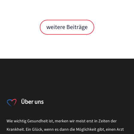
weitere Beiträge
Über uns
Wie wichtig Gesundheit ist, merken wir meist erst in Zeiten der
Krankheit. Ein Glück, wenn es dann die Möglichkeit gibt, einen Arzt