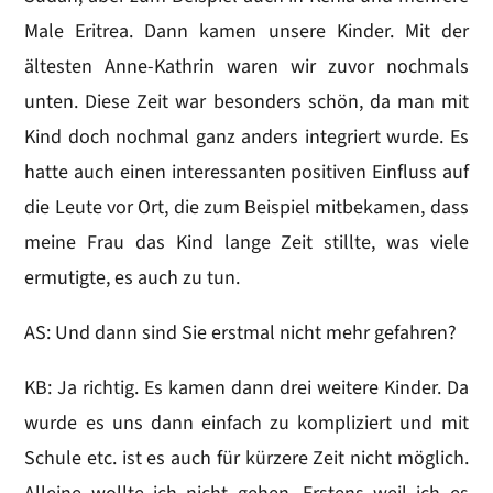
Male Eritrea. Dann kamen unsere Kinder. Mit der
ältesten Anne-Kathrin waren wir zuvor nochmals
unten. Diese Zeit war besonders schön, da man mit
Kind doch nochmal ganz anders integriert wurde. Es
hatte auch einen interessanten positiven Einfluss auf
die Leute vor Ort, die zum Beispiel mitbekamen, dass
meine Frau das Kind lange Zeit stillte, was viele
ermutigte, es auch zu tun.
AS: Und dann sind Sie erstmal nicht mehr gefahren?
KB: Ja richtig. Es kamen dann drei weitere Kinder. Da
wurde es uns dann einfach zu kompliziert und mit
Schule etc. ist es auch für kürzere Zeit nicht möglich.