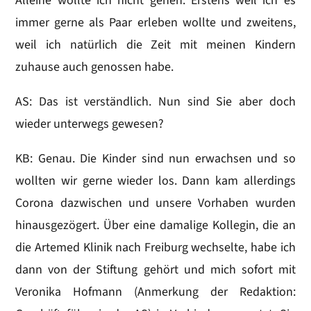
Alleine wollte ich nicht gehen. Erstens weil ich es
immer gerne als Paar erleben wollte und zweitens,
weil ich natürlich die Zeit mit meinen Kindern
zuhause auch genossen habe.
AS: Das ist verständlich. Nun sind Sie aber doch
wieder unterwegs gewesen?
KB: Genau. Die Kinder sind nun erwachsen und so
wollten wir gerne wieder los. Dann kam allerdings
Corona dazwischen und unsere Vorhaben wurden
hinausgezögert. Über eine damalige Kollegin, die an
die Artemed Klinik nach Freiburg wechselte, habe ich
dann von der Stiftung gehört und mich sofort mit
Veronika Hofmann (Anmerkung der Redaktion: