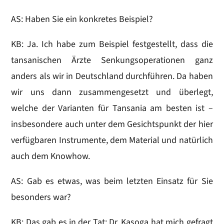
AS: Haben Sie ein konkretes Beispiel?
KB: Ja. Ich habe zum Beispiel festgestellt, dass die
tansanischen Ärzte Senkungsoperationen ganz
anders als wir in Deutschland durchführen. Da haben
wir uns dann zusammengesetzt und überlegt,
welche der Varianten für Tansania am besten ist –
insbesondere auch unter dem Gesichtspunkt der hier
verfügbaren Instrumente, dem Material und natürlich
auch dem Knowhow.
AS: Gab es etwas, was beim letzten Einsatz für Sie
besonders war?
KB: Das gab es in der Tat: Dr. Kasoga hat mich gefragt