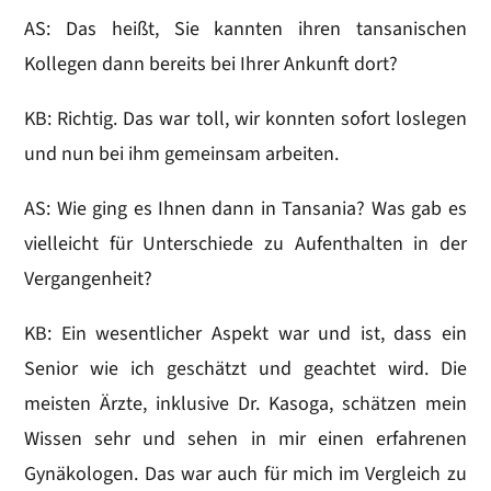
AS: Das heißt, Sie kannten ihren tansanischen
Kollegen dann bereits bei Ihrer Ankunft dort?
KB: Richtig. Das war toll, wir konnten sofort loslegen
und nun bei ihm gemeinsam arbeiten.
AS: Wie ging es Ihnen dann in Tansania? Was gab es
vielleicht für Unterschiede zu Aufenthalten in der
Vergangenheit?
KB: Ein wesentlicher Aspekt war und ist, dass ein
Senior wie ich geschätzt und geachtet wird. Die
meisten Ärzte, inklusive Dr. Kasoga, schätzen mein
Wissen sehr und sehen in mir einen erfahrenen
Gynäkologen. Das war auch für mich im Vergleich zu