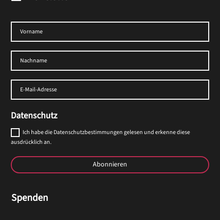
Datenschutz
Ich habe die Datenschutzbestimmungen gelesen und erkenne diese
ausdrücklich an.
Abonnieren
Spenden