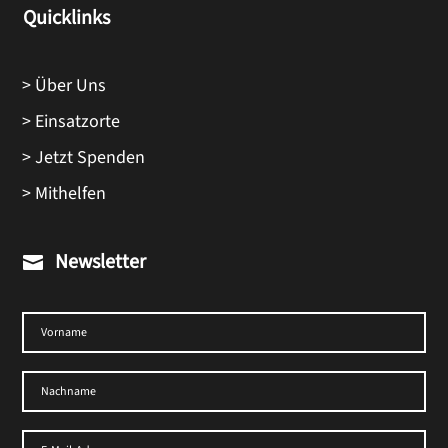
Quicklinks
> Über Uns
> Einsatzorte
> Jetzt Spenden
> Mithelfen
Newsletter
