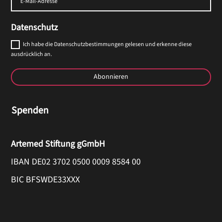
Datenschutz
Ich habe die Datenschutzbestimmungen gelesen und erkenne diese
ausdrücklich an.
Abonnieren
Spenden
Artemed Stiftung gGmbH
IBAN DE02 3702 0500 0009 8584 00
BIC BFSWDE33XXX