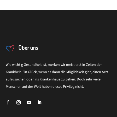
Über uns
Wie wichtig Gesundheit ist, merken wir meist erst in Zeiten der
Krankheit. Ein Glück, wenn es dann die Möglichkeit gibt, einen Arzt
aufzusuchen oder ins Krankenhaus zu gehen. Doch sehr viele
Menschen auf der Welt haben dieses Privileg nicht.