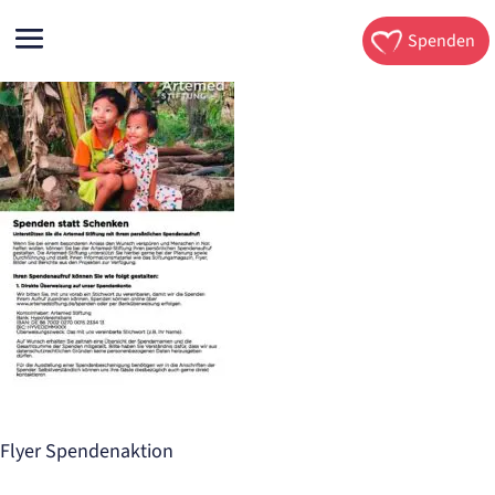
Spenden
Flyer Spendenaktion